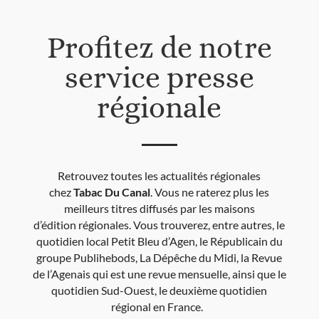
Profitez de notre
service presse
régionale
Retrouvez toutes les actualités régionales
chez
Tabac Du Canal
. Vous ne raterez plus les
meilleurs titres diffusés par les maisons
d’édition régionales. Vous trouverez, entre autres, le
quotidien local Petit Bleu d’Agen, le Républicain du
groupe Publihebods, La Dépêche du Midi, la Revue
de l’Agenais qui est une revue mensuelle, ainsi que le
quotidien Sud-Ouest, le deuxième quotidien
régional en France.