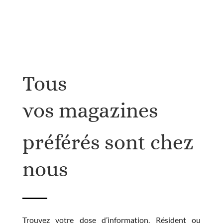
Tous
vos
magazines
préférés sont chez
nous
Trouvez votre dose d’information. Résident ou