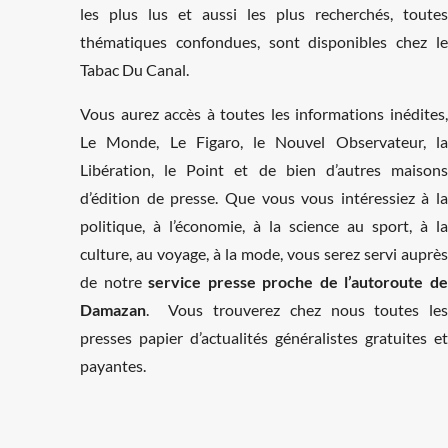
les plus lus et aussi les plus recherchés, toutes
thématiques confondues, sont disponibles chez le
Tabac Du Canal.
Vous aurez accès à toutes les informations inédites,
Le Monde, Le Figaro, le Nouvel Observateur, la
Libération, le Point et de bien d’autres maisons
d’édition de presse. Que vous vous intéressiez à la
politique, à l’économie, à la science au sport, à la
culture, au voyage, à la mode, vous serez servi auprès
de notre
service presse proche de l’autoroute d
Damazan
. Vous trouverez chez nous toutes les
presses papier d’actualités généralistes gratuites et
payantes.