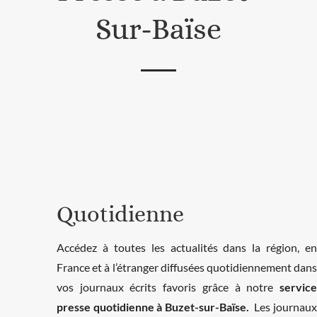
Sur-Baïse
Quotidienne
Accédez à toutes les actualités dans la région, en
France et à l’étranger diffusées quotidiennement dans
vos journaux écrits favoris grâce à notre
service
presse quotidienne à Buzet-sur-Baïse.
Les journaux