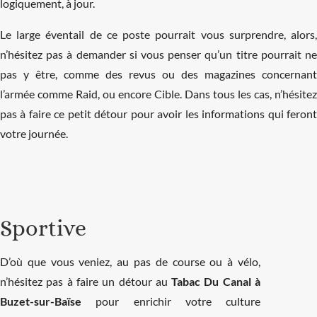
logiquement, à jour.
Le large éventail de ce poste pourrait vous surprendre, alors,
n’hésitez pas à demander si vous penser qu’un titre pourrait ne
pas y être, comme des revus ou des magazines concernant
l’armée comme Raid, ou encore Cible. Dans tous les cas, n’hésitez
pas à faire ce petit détour pour avoir les informations qui feront
votre journée.
Sportive
D’où que vous veniez, au pas de course ou à vélo,
n’hésitez pas à faire un détour au
Tabac Du Canal à
Buzet-sur-Baïse
pour enrichir votre culture