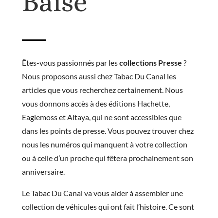
Baïse
Êtes-vous passionnés par les
collections Presse
?
Nous proposons aussi chez Tabac Du Canal les
articles que vous recherchez certainement. Nous
vous donnons accès à des éditions Hachette,
Eaglemoss et Altaya, qui ne sont accessibles que
dans les points de presse. Vous pouvez trouver chez
nous les numéros qui manquent à votre collection
ou à celle d’un proche qui fêtera prochainement son
anniversaire.
Le Tabac Du Canal va vous aider à assembler une
collection de véhicules qui ont fait l’histoire. Ce sont