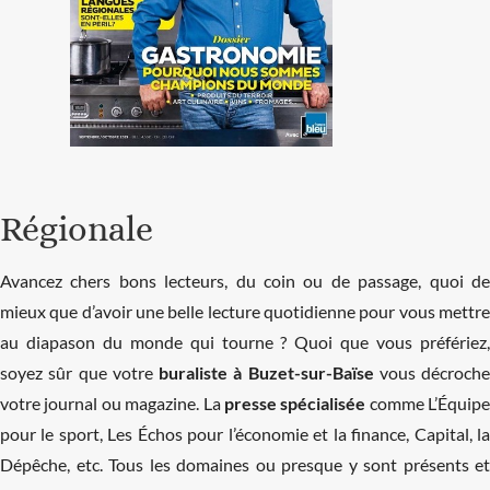
Régionale
Avancez chers bons lecteurs, du coin ou de passage, quoi de
mieux que d’avoir une belle lecture quotidienne pour vous mettre
au diapason du monde qui tourne ? Quoi que vous préfériez,
soyez sûr que votre
buraliste à Buzet-sur-Baïse
vous décroche
votre journal ou magazine. La
presse spécialisée
comme L’Équipe
pour le sport, Les Échos pour l’économie et la finance, Capital, la
Dépêche, etc. Tous les domaines ou presque y sont présents et