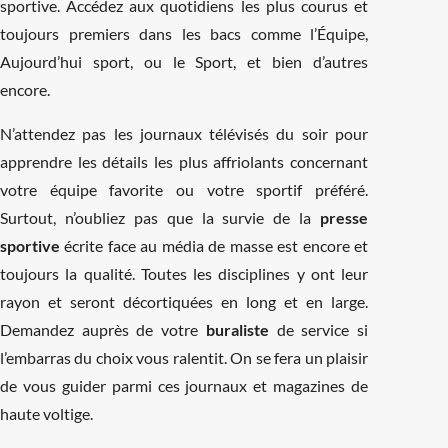
sportive. Accédez aux quotidiens les plus courus et
toujours premiers dans les bacs comme l’Équipe,
Aujourd’hui sport, ou le Sport, et bien d’autres
encore.
N’attendez pas les journaux télévisés du soir pour
apprendre les détails les plus affriolants concernant
votre équipe favorite ou votre sportif préféré.
Surtout, n’oubliez pas que la survie de la
presse
sportive
écrite face au média de masse est encore et
toujours la qualité. Toutes les disciplines y ont leur
rayon et seront décortiquées en long et en large.
Demandez auprès de votre
buraliste
de service si
l’embarras du choix vous ralentit. On se fera un plaisir
de vous guider parmi ces journaux et magazines de
haute voltige.