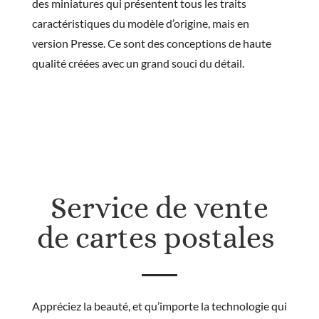
des miniatures qui présentent tous les traits
caractéristiques du modèle d’origine, mais en
version Presse. Ce sont des conceptions de haute
qualité créées avec un grand souci du détail.
Service de vente
de cartes postales
Appréciez la beauté, et qu’importe la technologie qui