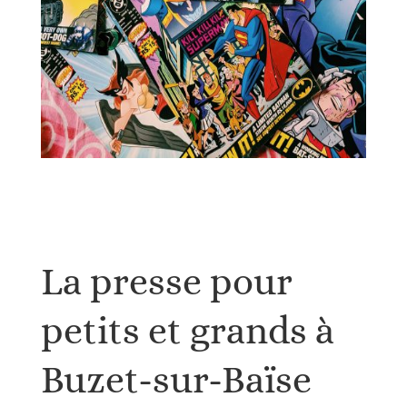
La presse pour
petits et grands à
Buzet-sur-Baïse