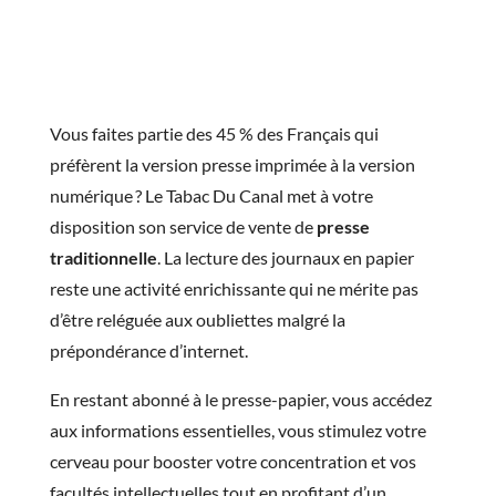
Vous faites partie des 45 % des Français qui
préfèrent la version presse imprimée à la version
numérique ? Le Tabac Du Canal met à votre
disposition son service de vente de
presse
traditionnelle
. La lecture des journaux en papier
reste une activité enrichissante qui ne mérite pas
d’être reléguée aux oubliettes malgré la
prépondérance d’internet.
En restant abonné à le presse-papier, vous accédez
aux informations essentielles, vous stimulez votre
cerveau pour booster votre concentration et vos
facultés intellectuelles tout en profitant d’un