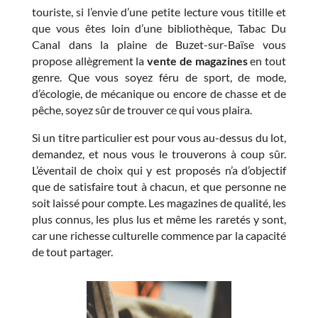
touriste, si l’envie d’une petite lecture vous titille et
que vous êtes loin d’une bibliothèque, Tabac Du
Canal dans la plaine de Buzet-sur-Baïse vous
propose allègrement la
vente de magazine
s
en tout
genre. Que vous soyez féru de sport, de mode,
d’écologie, de mécanique ou encore de chasse et de
pêche, soyez sûr de trouver ce qui vous plaira.
Si un titre particulier est pour vous au-dessus du lot,
demandez, et nous vous le trouverons à coup sûr.
L’éventail de choix qui y est proposés n’a d’objectif
que de satisfaire tout à chacun, et que personne ne
soit laissé pour compte. Les magazines de qualité, les
plus connus, les plus lus et même les raretés y sont,
car une richesse culturelle commence par la capacité
de tout partager.