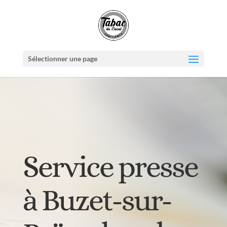
Sélectionner une page
Service presse
à Buzet-sur-