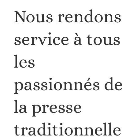
Nous rendons
service à
tous
les
passionnés de
la presse
traditionnelle