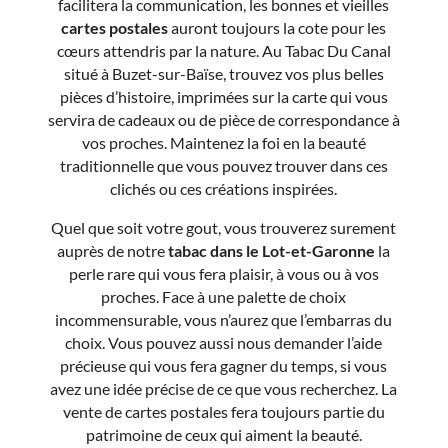
facilitera la communication, les bonnes et vieilles
cartes postales
auront toujours la cote pour les
cœurs attendris par la nature. Au Tabac Du Canal
situé à Buzet-sur-Baïse, trouvez vos plus belles
pièces d’histoire, imprimées sur la carte qui vous
servira de cadeaux ou de pièce de correspondance à
vos proches. Maintenez la foi en la beauté
traditionnelle que vous pouvez trouver dans ces
clichés ou ces créations inspirées.
Quel que soit votre gout, vous trouverez surement
auprès de notre
tabac dans le Lot-et-Garonne
la
perle rare qui vous fera plaisir, à vous ou à vos
proches. Face à une palette de choix
incommensurable, vous n’aurez que l’embarras du
choix. Vous pouvez aussi nous demander l’aide
précieuse qui vous fera gagner du temps, si vous
avez une idée précise de ce que vous recherchez. La
vente de cartes postales fera toujours partie du
patrimoine de ceux qui aiment la beauté.