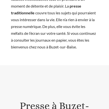
moment de détente et de plaisir. La
presse
traditionnelle
couvre tous les sujets qui pourraient
vous intéresser dans la vie. Elle n’a rien à envier à la
presse numérique. De plus, elle vous évite les
méfaits de l’écran sur votre santé. Si vous continuez
à consulter les journaux en papier, vous êtes les
bienvenus chez nous à Buzet-sur-Baïse.
Presse à Buzet-