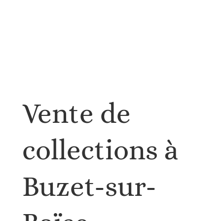
Vente de
collections à
Buzet-sur-