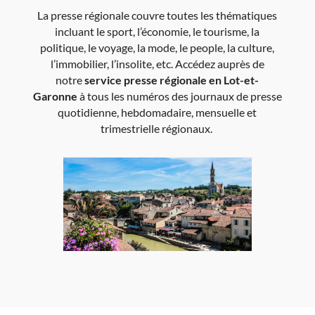
La presse régionale couvre toutes les thématiques
incluant le sport, l’économie, le tourisme, la
politique, le voyage, la mode, le people, la culture,
l’immobilier, l’insolite, etc. Accédez auprès de
notre
service presse régionale
en Lot-et-
Garonne
à tous les numéros des journaux de presse
quotidienne, hebdomadaire, mensuelle et
trimestrielle régionaux.