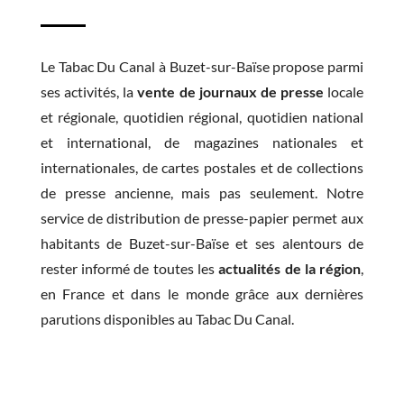
Le Tabac Du Canal à Buzet-sur-Baïse propose parmi
ses activités, la
vente de journaux de presse
locale
et régionale, quotidien régional, quotidien national
et international, de magazines nationales et
internationales, de cartes postales et de collections
de presse ancienne, mais pas seulement. Notre
service de distribution de presse-papier permet aux
habitants de Buzet-sur-Baïse et ses alentours de
rester informé de toutes les
actualités de la région
,
en France et dans le monde grâce aux dernières
parutions disponibles au Tabac Du Canal.