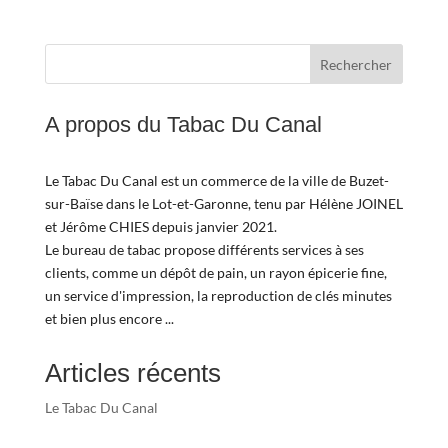
Rechercher
A propos du Tabac Du Canal
Le Tabac Du Canal est un commerce de la ville de Buzet-
sur-Baïse dans le Lot-et-Garonne, tenu par Hélène JOINEL
et Jérôme CHIES depuis janvier 2021.
Le bureau de tabac propose différents services à ses
clients, comme un dépôt de pain, un rayon épicerie fine,
un service d'impression, la reproduction de clés minutes
et bien plus encore ...
Articles récents
Le Tabac Du Canal