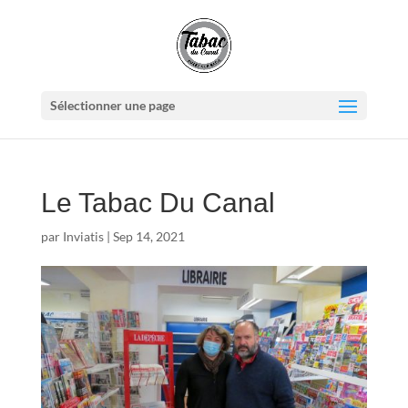
Sélectionner une page
Le Tabac Du Canal
par
Inviatis
|
Sep 14, 2021