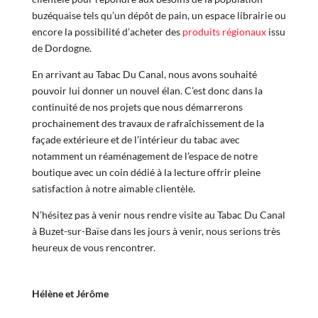
buzéquaise tels qu’un dépôt de pain, un espace librairie ou
encore la possibilité d’acheter des
produits régionaux
issu
de Dordogne.
En arrivant au Tabac Du Canal, nous avons souhaité
pouvoir lui donner un nouvel élan. C’est donc dans la
continuité de nos projets que nous démarrerons
prochainement des travaux de rafraîchissement de la
façade extérieure et de l’intérieur du tabac avec
notamment un réaménagement de l’espace de notre
boutique avec un coin dédié à la lecture offrir pleine
satisfaction à notre aimable clientèle.
N’hésitez pas à venir nous rendre visite au Tabac Du Canal
à Buzet-sur-Baïse dans les jours à venir, nous serions très
heureux de vous rencontrer.
Hélène et Jérôme