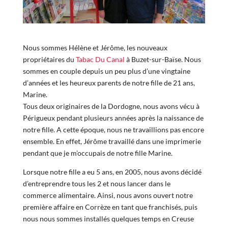
Nous sommes Hélène et Jérôme, les nouveaux
propriétaires du
Tabac Du Canal
à Buzet-sur-Baïse. Nous
sommes en couple depuis un peu plus d’une vingtaine
d’années et les heureux parents de notre fille de 21 ans,
Marine.
Tous deux originaires de la Dordogne, nous avons vécu à
Périgueux pendant plusieurs années après la naissance de
notre fille. A cette époque, nous ne travaillions pas encore
ensemble. En effet, Jérôme travaillé dans une imprimerie
pendant que je m’occupais de notre fille Marine.
Lorsque notre fille a eu 5 ans, en 2005, nous avons décidé
d’entreprendre tous les 2 et nous lancer dans le
commerce alimentaire. Ainsi, nous avons ouvert notre
première affaire en Corrèze en tant que franchisés, puis
nous nous sommes installés quelques temps en Creuse